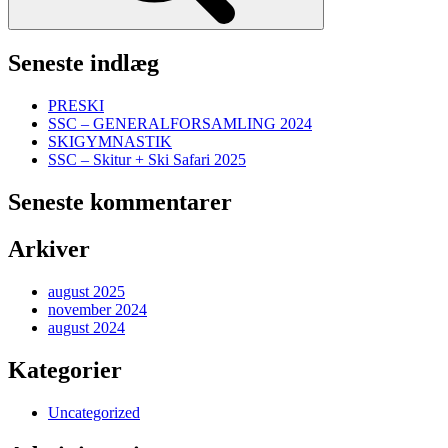
Seneste indlæg
PRESKI
SSC – GENERALFORSAMLING 2024
SKIGYMNASTIK
SSC – Skitur + Ski Safari 2025
Seneste kommentarer
Arkiver
august 2025
november 2024
august 2024
Kategorier
Uncategorized