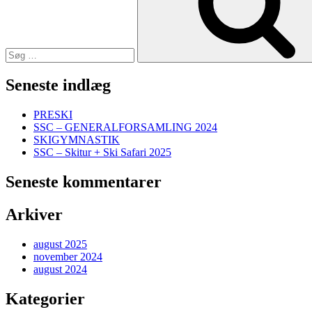
Seneste indlæg
PRESKI
SSC – GENERALFORSAMLING 2024
SKIGYMNASTIK
SSC – Skitur + Ski Safari 2025
Seneste kommentarer
Arkiver
august 2025
november 2024
august 2024
Kategorier