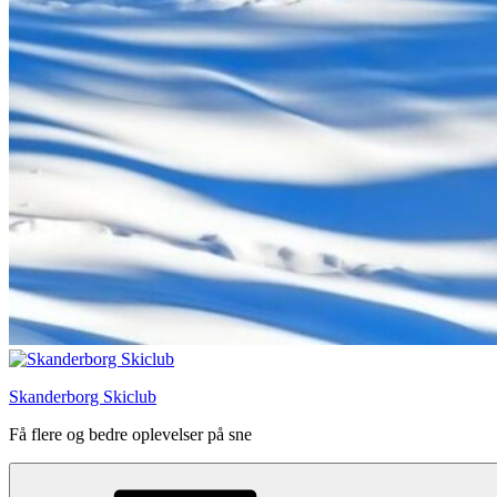
Skanderborg Skiclub
Få flere og bedre oplevelser på sne