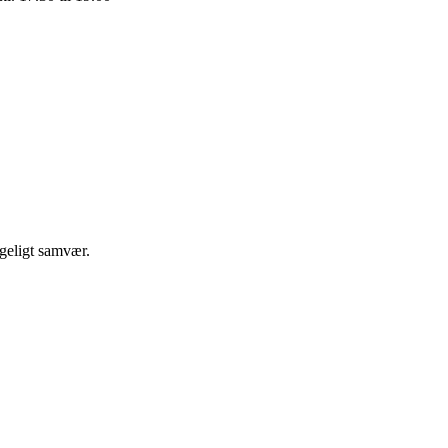
ggeligt samvær.